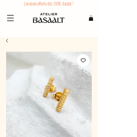
Livraison offerte dès 100€ d'achat !