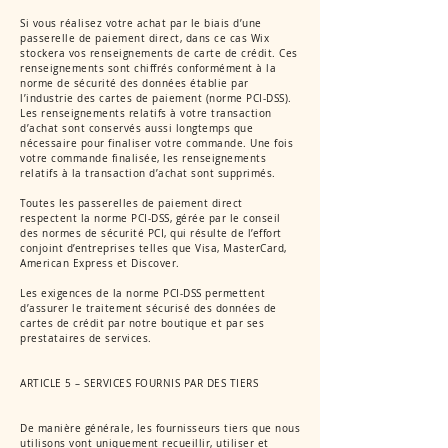
Si vous réalisez votre achat par le biais d’une
passerelle de paiement direct, dans ce cas Wix
stockera vos renseignements de carte de crédit. Ces
renseignements sont chiffrés conformément à la
norme de sécurité des données établie par
l’industrie des cartes de paiement (norme PCI-DSS).
Les renseignements relatifs à votre transaction
d’achat sont conservés aussi longtemps que
nécessaire pour finaliser votre commande. Une fois
votre commande finalisée, les renseignements
relatifs à la transaction d’achat sont supprimés.
Toutes les passerelles de paiement direct
respectent la norme PCI-DSS, gérée par le conseil
des normes de sécurité PCI, qui résulte de l’effort
conjoint d’entreprises telles que Visa, MasterCard,
American Express et Discover.
Les exigences de la norme PCI-DSS permettent
d’assurer le traitement sécurisé des données de
cartes de crédit par notre boutique et par ses
prestataires de services.
ARTICLE 5 – SERVICES FOURNIS PAR DES TIERS
De manière générale, les fournisseurs tiers que nous
utilisons vont uniquement recueillir, utiliser et