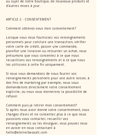
au sujet de notre boutique, de nouveaux produits et
d’autres mises à jour.
ARTICLE 2 - CONSENTEMENT
Comment obtenez-vous mon consentement?
Lorsque vous nous fournissez vos renseignements
personnels pour conclure une transaction, vérifier
votre carte de crédit, passer une commande,
planifier une livraison ou retourner un achat, nous
présumons que vous consentez à ce que nous
recueillions vos renseignements et à ce que nous
les utilisions à cette fin uniquement.
Si nous vous demandons de nous fournir vos
renseignements personnels pour une autre raison, à
des fins de marketing par exemple, nous vous
demanderons directement votre consentement
explicite, ou nous vous donnerons la possibilité de
refuser.
Comment puis-je retirer mon consentement?
Si après nous avoir donné votre consentement, vous
changez d’avis et ne consentez plus à ce que nous
puissions vous contacter, recueillir vos
renseignements ou les divulguer, vous pouvez nous
en aviser en nous contactant à
hello@atelierbasaalt.com