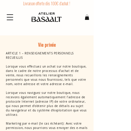
Livraison offerte dès 100€ d'achat !
Vie privée
ARTICLE 1 – RENSEIGNEMENTS PERSONNELS
RECUEILLIS
Lorsque vous effectuez un achat sur notre boutique,
dans le cadre de notre processus d’achat et de
vente, nous recueillons les renseignements
personnels que vous nous fournissez, tels que votre
nom, votre adresse et votre adresse e-mail.
Lorsque vous naviguez sur notre boutique, nous
recevons également automatiquement l’adresse de
protocole Internet (adresse IP) de votre ordinateur,
qui nous permet d’obtenir plus de détails au sujet
du navigateur et du système d’exploitation que vous
utilisez.
Marketing par e-mail (le cas échéant): Avec votre
permission, nous pourrions vous envoyer des e-mails