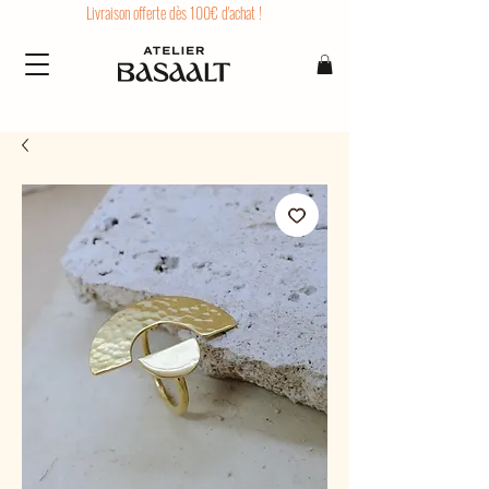
Livraison offerte dès 100€ d'achat !