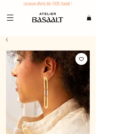
Livraison offerte dès 100€ d'achat !