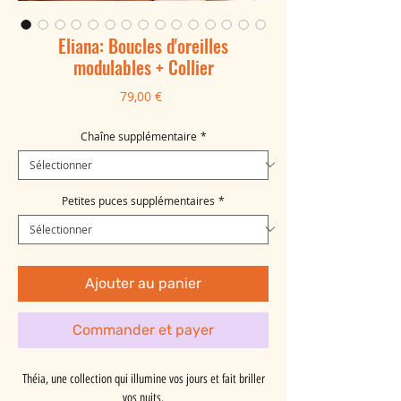
Eliana: Boucles d'oreilles
modulables + Collier
Prix
79,00 €
Chaîne supplémentaire
*
Petites puces supplémentaires
*
Ajouter au panier
Commander et payer
Théia, une collection qui illumine vos jours et fait briller
vos nuits.