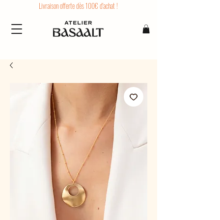
Livraison offerte dès 100€ d'achat !