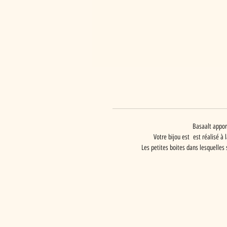
Basaalt appor
Votre bijou est est réalisé à
Les petites boites dans lesquelles 