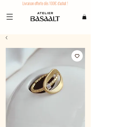
Livraison offerte dès 100€ d'achat !